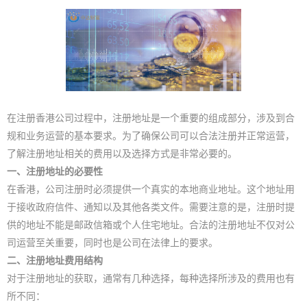
在注册香港公司过程中，注册地址是一个重要的组成部分，涉及到合
规和业务运营的基本要求。为了确保公司可以合法注册并正常运营，
了解注册地址相关的费用以及选择方式是非常必要的。
一、注册地址的必要性
在香港，公司注册时必须提供一个真实的本地商业地址。这个地址用
于接收政府信件、通知以及其他各类文件。需要注意的是，注册时提
供的地址不能是邮政信箱或个人住宅地址。合法的注册地址不仅对公
司运营至关重要，同时也是公司在法律上的要求。
二、注册地址费用结构
对于注册地址的获取，通常有几种选择，每种选择所涉及的费用也有
所不同：