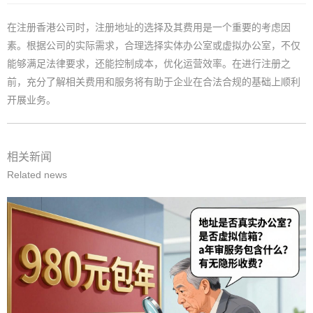
在注册香港公司时，注册地址的选择及其费用是一个重要的考虑因
素。根据公司的实际需求，合理选择实体办公室或虚拟办公室，不仅
能够满足法律要求，还能控制成本，优化运营效率。在进行注册之
前，充分了解相关费用和服务将有助于企业在合法合规的基础上顺利
开展业务。
相关新闻
Related news