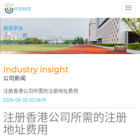
中
达
财
资讯平台
富
BUSINESS SCHOOL
Industry insight
公司新闻
注册香港公司所需的注册地址费用
2026-06-05 02:06:19
注册香港公司所需的注册
地址费用