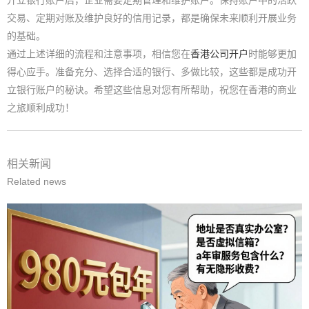
交易、定期对账及维护良好的信用记录，都是确保未来顺利开展业务
的基础。
通过上述详细的流程和注意事项，相信您在
香港公司开户
时能够更加
得心应手。准备充分、选择合适的银行、多做比较，这些都是成功开
立银行账户的秘诀。希望这些信息对您有所帮助，祝您在香港的商业
之旅顺利成功！
相关新闻
Related news