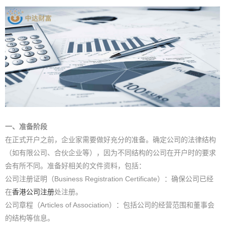
一、准备阶段
在正式开户之前，企业家需要做好充分的准备。确定公司的法律结构
（如有限公司、合伙企业等），因为不同结构的公司在开户时的要求
会有所不同。准备好相关的文件资料，包括：
公司注册证明（Business Registration Certificate）：确保公司已经
在
香港公司注册
处注册。
公司章程（Articles of Association）：包括公司的经营范围和董事会
的结构等信息。