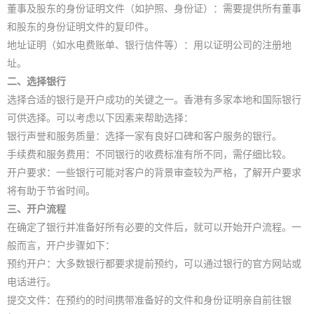
董事及股东的身份证明文件（如护照、身份证）：需要提供所有董事
和股东的身份证明文件的复印件。
地址证明（如水电费账单、银行信件等）：用以证明公司的注册地
址。
二、选择银行
选择合适的银行是开户成功的关键之一。香港有多家本地和国际银行
可供选择。可以考虑以下因素来帮助选择：
银行声誉和服务质量：选择一家有良好口碑和客户服务的银行。
手续费和服务费用：不同银行的收费标准有所不同，需仔细比较。
开户要求：一些银行可能对客户的背景审查较为严格，了解开户要求
将有助于节省时间。
三、开户流程
在确定了银行并准备好所有必要的文件后，就可以开始开户流程。一
般而言，开户步骤如下：
预约开户：大多数银行都要求提前预约，可以通过银行的官方网站或
电话进行。
提交文件：在预约的时间携带准备好的文件和身份证明亲自前往银